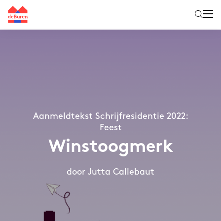
Aanmeldtekst Schrijfresidentie 2022:
Feest
Winstoogmerk
door Jutta Callebaut