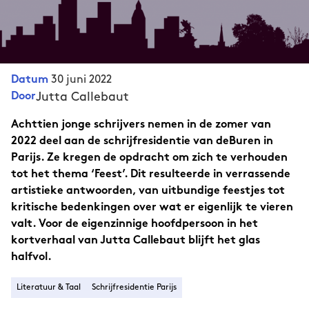
30 juni 2022
Datum
Jutta Callebaut
Door
Achttien jonge schrijvers nemen in de zomer van
2022 deel aan de schrijfresidentie van deBuren in
Parijs. Ze kregen de opdracht om zich te verhouden
tot het thema ‘Feest’. Dit resulteerde in verrassende
artistieke antwoorden, van uitbundige feestjes tot
kritische bedenkingen over wat er eigenlijk te vieren
valt. Voor de eigenzinnige hoofdpersoon in het
kortverhaal van Jutta Callebaut blijft het glas
halfvol.
Literatuur & Taal
Schrijfresidentie Parijs