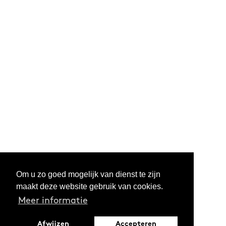
Om u zo goed mogelijk van dienst te zijn
maakt deze website gebruik van cookies.
Meer informatie
Afwijzen
Accepteren