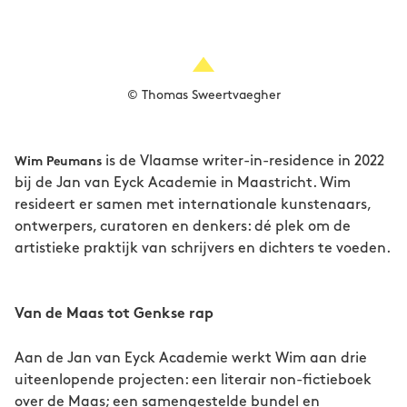
© Thomas Sweertvaegher
is de Vlaamse writer-in-residence in 2022
Wim Peumans
bij de Jan van Eyck Academie in Maastricht. Wim
resideert er samen met internationale kunstenaars,
ontwerpers, curatoren en denkers: dé plek om de
artistieke praktijk van schrijvers en dichters te voeden.
Van de Maas tot Genkse rap
Aan de Jan van Eyck Academie werkt Wim aan drie
uiteenlopende projecten: een literair non-fictieboek
over de Maas; een samengestelde bundel en