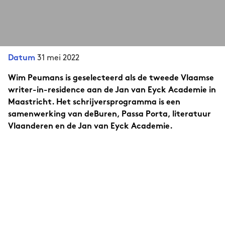
31 mei 2022
Datum
Wim Peumans is geselecteerd als de tweede Vlaamse
writer-in-residence aan de Jan van Eyck Academie in
Maastricht. Het schrijversprogramma is een
samenwerking van deBuren, Passa Porta, literatuur
Vlaanderen en de Jan van Eyck Academie.