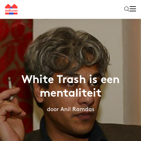
White Trash is een
mentaliteit
door Anil Ramdas