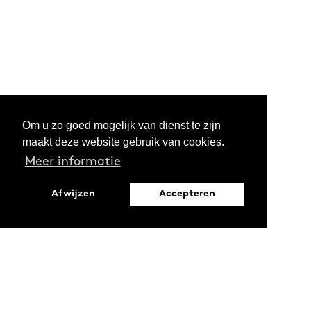
Om u zo goed mogelijk van dienst te zijn
maakt deze website gebruik van cookies.
Meer informatie
Afwijzen
Accepteren