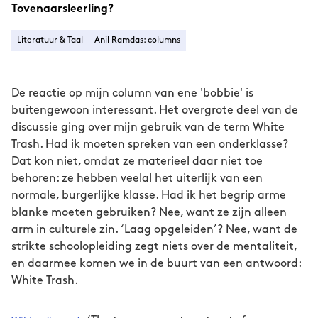
Tovenaarsleerling?
Literatuur & Taal
Anil Ramdas: columns
De reactie op mijn column van ene 'bobbie' is
buitengewoon interessant. Het overgrote deel van de
discussie ging over mijn gebruik van de term White
Trash. Had ik moeten spreken van een onderklasse?
Dat kon niet, omdat ze materieel daar niet toe
behoren: ze hebben veelal het uiterlijk van een
normale, burgerlijke klasse. Had ik het begrip arme
blanke moeten gebruiken? Nee, want ze zijn alleen
arm in culturele zin. ‘Laag opgeleiden’? Nee, want de
strikte schoolopleiding zegt niets over de mentaliteit,
en daarmee komen we in de buurt van een antwoord:
White Trash.