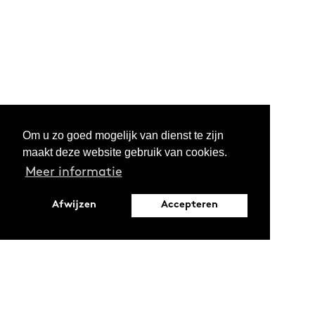
Om u zo goed mogelijk van dienst te zijn
maakt deze website gebruik van cookies.
Meer informatie
Afwijzen
Accepteren