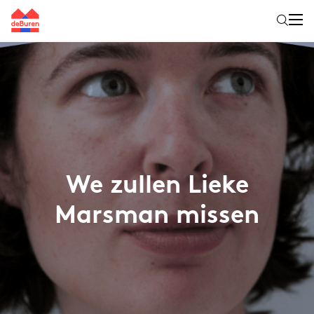
We zullen Lieke
Marsman missen