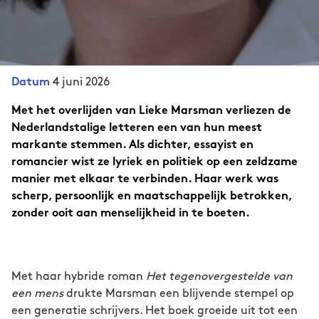
4 juni 2026
Datum
Met het overlijden van Lieke Marsman verliezen de
Nederlandstalige letteren een van hun meest
markante stemmen. Als dichter, essayist en
romancier wist ze lyriek en politiek op een zeldzame
manier met elkaar te verbinden. Haar werk was
scherp, persoonlijk en maatschappelijk betrokken,
zonder ooit aan menselijkheid in te boeten.
Met haar hybride roman
Het tegenovergestelde van
een mens
drukte Marsman een blijvende stempel op
een generatie schrijvers. Het boek groeide uit tot een