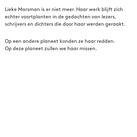
Lieke Marsman is er niet meer. Haar werk blijft zich
echter voortplanten in de gedachten van lezers,
schrijvers en dichters die door haar werden geraakt.
Op een andere planeet konden ze haar redden.
Op deze planeet zullen we haar missen.