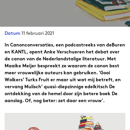
11 februari 2021
Datum
In Canonconversaties, een podcastreeks van deBuren
en KANTL, opent Anke Verschueren het debat over
de canon van de Nederlandstalige literatuur. Met
Maaike Meijer bespreekt ze waarom de canon best
meer vrouwelijke auteurs kan gebruiken. 'Gooi
Wolkers’ Turks Fruit er maar uit wat mij betreft, en
vervang Mulisch’ quasi-diepzinnige edelkitsch De
ontdekking van de hemel door zijn betere boek De
aanslag. Of, nog beter: zet daar een vrouw'.