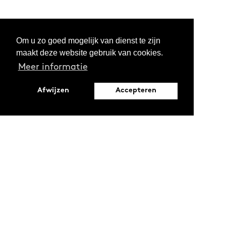
Om u zo goed mogelijk van dienst te zijn
maakt deze website gebruik van cookies.
Meer informatie
Afwijzen
Accepteren
Leopoldstraat 6
1000 Brussel