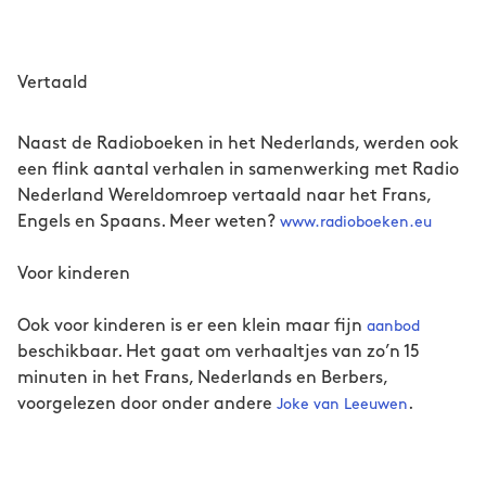
Vertaald
Naast de Radioboeken in het Nederlands, werden ook
een flink aantal verhalen in samenwerking met Radio
Nederland Wereldomroep vertaald naar het Frans,
Engels en Spaans. Meer weten?
www.radioboeken.eu
Voor kinderen
Ook voor kinderen is er een klein maar fijn
aanbod
beschikbaar. Het gaat om verhaaltjes van zo’n 15
minuten in het Frans, Nederlands en Berbers,
voorgelezen door onder andere
.
Joke van Leeuwen