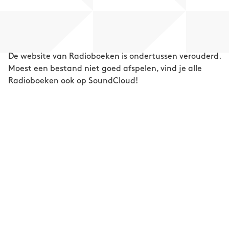
De website van Radioboeken is ondertussen verouderd.
Moest een bestand niet goed afspelen, vind je alle
Radioboeken ook op SoundCloud!