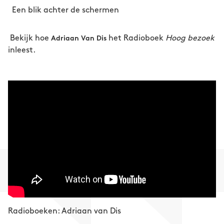
Een blik achter de schermen
Bekijk hoe
het Radioboek
Hoog bezoek
Adriaan Van Dis
inleest.
Radioboeken: Adriaan van Dis