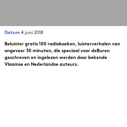
4 juni 2018
Datum
Beluister gratis 100 radioboeken, luisterverhalen van
ongeveer 30 minuten, die speciaal voor deBuren
geschreven en ingelezen werden door bekende
Vlaamse en Nederlandse auteurs.