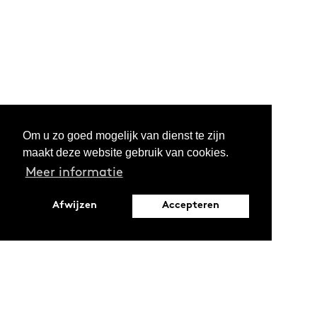
Om u zo goed mogelijk van dienst te zijn
maakt deze website gebruik van cookies.
Meer informatie
Afwijzen
Accepteren