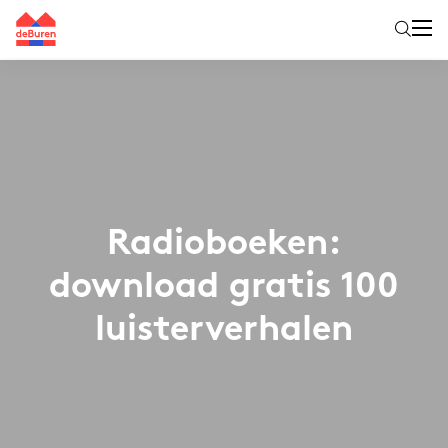
Radioboeken:
download gratis 100
luisterverhalen