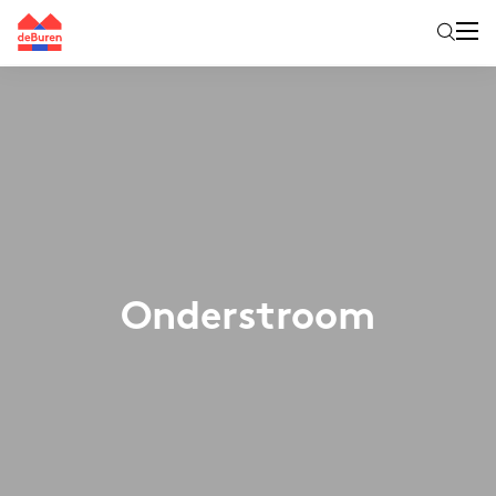
Onderstroom