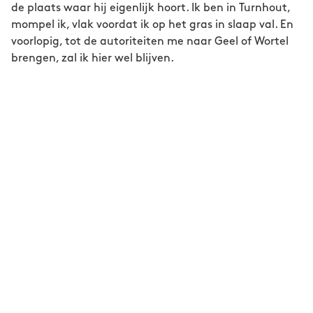
de plaats waar hij eigenlijk hoort. Ik ben in Turnhout,
mompel ik, vlak voordat ik op het gras in slaap val. En
voorlopig, tot de autoriteiten me naar Geel of Wortel
brengen, zal ik hier wel blijven.