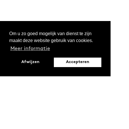
Om u zo goed mogelijk van dienst te zijn
maakt deze website gebruik van cookies.
Meer informatie
Afwijzen
Accepteren
Leopoldstraat 6