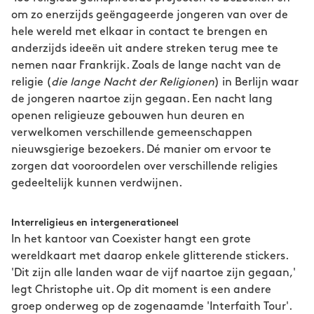
om zo enerzijds geëngageerde jongeren van over de
hele wereld met elkaar in contact te brengen en
anderzijds ideeën uit andere streken terug mee te
nemen naar Frankrijk. Zoals de lange nacht van de
religie (
die lange Nacht der Religionen
) in Berlijn waar
de jongeren naartoe zijn gegaan. Een nacht lang
openen religieuze gebouwen hun deuren en
verwelkomen verschillende gemeenschappen
nieuwsgierige bezoekers. Dé manier om ervoor te
zorgen dat vooroordelen over verschillende religies
gedeeltelijk kunnen verdwijnen.
Interreligieus en intergenerationeel
In het kantoor van Coexister hangt een grote
wereldkaart met daarop enkele glitterende stickers.
'Dit zijn alle landen waar de vijf naartoe zijn gegaan,'
legt Christophe uit. Op dit moment is een andere
groep onderweg op de zogenaamde 'Interfaith Tour'.