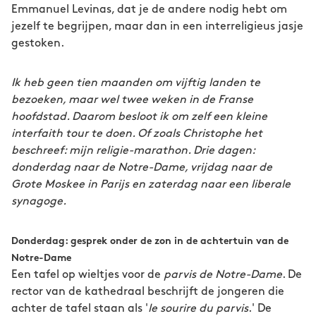
Emmanuel Levinas, dat je de andere nodig hebt om
jezelf te begrijpen, maar dan in een interreligieus jasje
gestoken.
Ik heb geen tien maanden om vijftig landen te
bezoeken, maar wel twee weken in de Franse
hoofdstad. Daarom besloot ik om zelf een kleine
interfaith tour te doen. Of zoals Christophe het
beschreef: mijn religie-marathon. Drie dagen:
donderdag naar de Notre-Dame, vrijdag naar de
Grote Moskee in Parijs en zaterdag naar een liberale
synagoge.
Donderdag: gesprek onder de zon in de achtertuin van de
Notre-Dame
Een tafel op wieltjes voor de
parvis de Notre-Dame
. De
rector van de kathedraal beschrijft de jongeren die
achter de tafel staan als '
le sourire du parvis
.' De