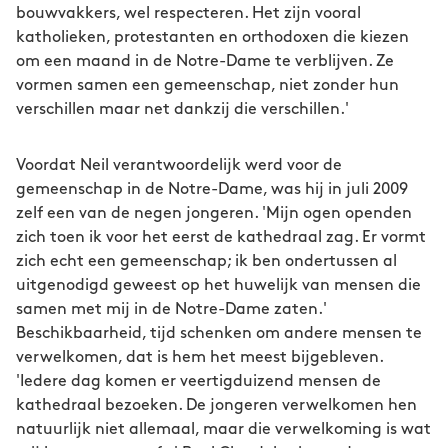
bouwvakkers, wel respecteren. Het zijn vooral
katholieken, protestanten en orthodoxen die kiezen
om een maand in de Notre-Dame te verblijven. Ze
vormen samen een gemeenschap, niet zonder hun
verschillen maar net dankzij die verschillen.'
Voordat Neil verantwoordelijk werd voor de
gemeenschap in de Notre-Dame, was hij in juli 2009
zelf een van de negen jongeren. 'Mijn ogen openden
zich toen ik voor het eerst de kathedraal zag. Er vormt
zich echt een gemeenschap; ik ben ondertussen al
uitgenodigd geweest op het huwelijk van mensen die
samen met mij in de Notre-Dame zaten.'
Beschikbaarheid, tijd schenken om andere mensen te
verwelkomen, dat is hem het meest bijgebleven.
'Iedere dag komen er veertigduizend mensen de
kathedraal bezoeken. De jongeren verwelkomen hen
natuurlijk niet allemaal, maar die verwelkoming is wat