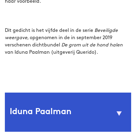
haar voorbeeld.
Dit gedicht is het vijfde deel in de serie
Beveiligde
weergave
, opgenomen in de in september 2019
verschenen dichtbundel
De grom uit de hond halen
van Iduna Paalman (uitgeverij Querido).
Iduna Paalman