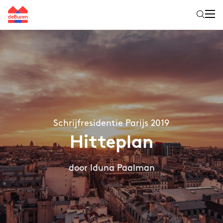
Schrijfresidentie Parijs 2019
Hitteplan
door Iduna Paalman