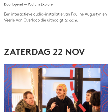
Doorlopend — Podium Explore
Een interactieve audio-installatie van Pauline Augustyn en
Veerle Van Overloop die uitnodigt
to care
.
ZATERDAG 22 NOV