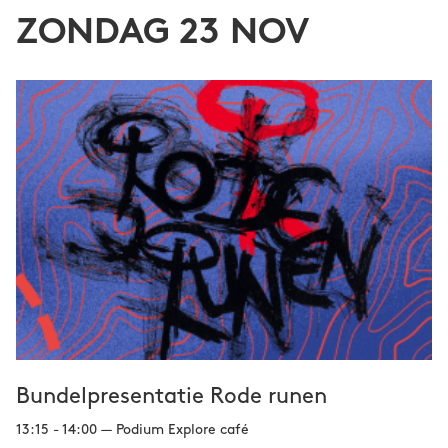
ZONDAG 23 NOV
Bundelpresentatie Rode runen
13:15 - 14:00 — Podium Explore café