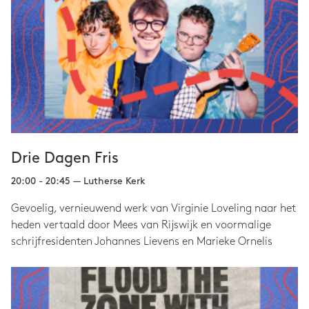
Drie Dagen Fris
20:00 - 20:45 — Lutherse Kerk
Gevoelig, vernieuwend werk van Virginie Loveling naar het
heden vertaald door Mees van Rijswijk en voormalige
schrijfresidenten Johannes Lievens en Marieke Ornelis