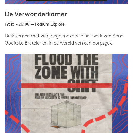
De Verwonderkamer
19:15 - 20:00 — Podium Explore
Duik samen met vier jonge makers in het werk van Anne
Goaitske Breteler en in de wereld van een dorpsgek.