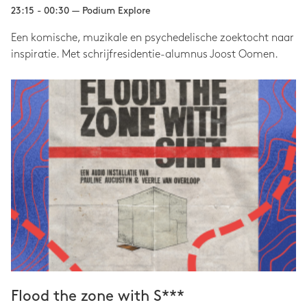
23:15 - 00:30 — Podium Explore
Een komische, muzikale en psychedelische zoektocht naar
inspiratie. Met schrijfresidentie-alumnus Joost Oomen.
Flood the zone with S***