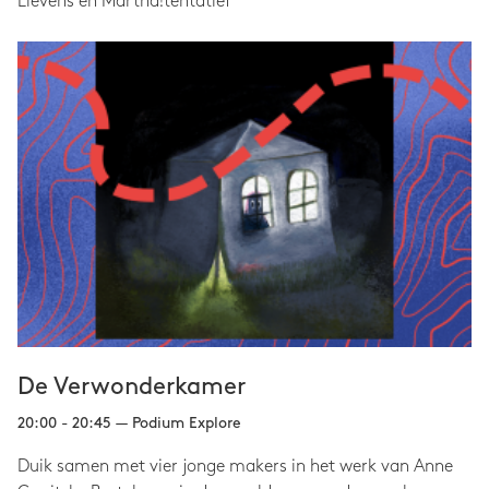
Lievens en Martha!tentatief
De Verwonderkamer
20:00 - 20:45 — Podium Explore
Duik samen met vier jonge makers in het werk van Anne