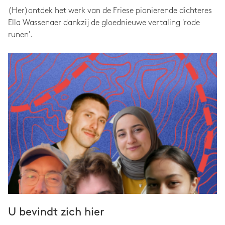
(Her)ontdek het werk van de Friese pionierende dichteres
Ella Wassenaer dankzij de gloednieuwe vertaling 'rode
runen'.
U bevindt zich hier