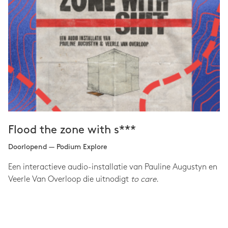
Flood the zone with s***
Doorlopend — Podium Explore
Een interactieve audio-installatie van Pauline Augustyn en
Veerle Van Overloop die uitnodigt
to care
.