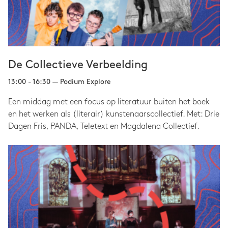
De Collectieve Verbeelding
13:00 - 16:30 — Podium Explore
Een middag met een focus op literatuur buiten het boek
en het werken als (literair) kunstenaarscollectief. Met: Drie
Dagen Fris, PANDA, Teletext en Magdalena Collectief.