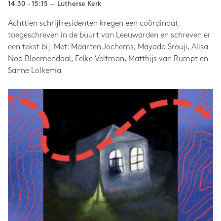
14:30 - 15:15 — Lutherse Kerk
Achttien schrijfresidenten kregen een coördinaat
toegeschreven in de buurt van Leeuwarden en schreven er
een tekst bij. Met: Maarten Jochems, Mayada Srouji, Alisa
Noa Bloemendaal, Eelke Veltman, Matthijs van Rumpt en
Sanne Lolkema