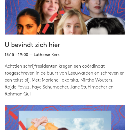
U bevindt zich hier
18:15 - 19:00 — Lutherse Kerk
Achttien schrijfresidenten kregen een coördinaat
toegeschreven in de buurt van Leeuwarden en schreven er
een tekst bij. Met: Marlena Tokarska, Mirthe Wouters,
Rojda Yavuz, Faye Schumacher, Jane Stuhlmacher en
Rahman Qul