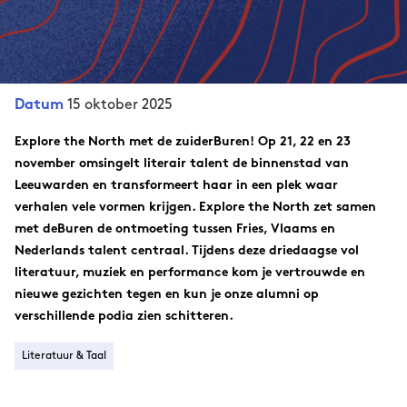
15 oktober 2025
Datum
Explore the North met de zuiderBuren!
Op 21, 22 en 23
november omsingelt literair talent de binnenstad van
Leeuwarden en transformeert haar in een plek waar
verhalen vele vormen krijgen. Explore the North zet samen
met deBuren de ontmoeting tussen Fries, Vlaams en
Nederlands talent centraal. Tijdens deze driedaagse vol
literatuur, muziek en performance kom je vertrouwde en
nieuwe gezichten tegen en kun je onze alumni op
verschillende podia zien schitteren.
Literatuur & Taal