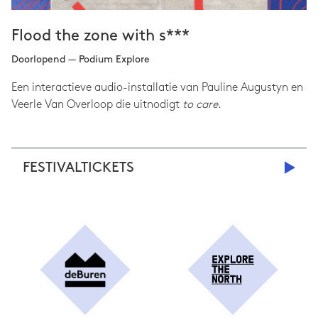
Flood the zone with s***
Doorlopend — Podium Explore
Een interactieve audio-installatie van Pauline Augustyn en
Veerle Van Overloop die uitnodigt
to care
.
FESTIVALTICKETS