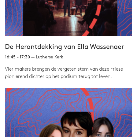
De Herontdekking van Ella Wassenaer
16:45 - 17:30 — Lutherse Kerk
Vier makers brengen de vergeten stem van deze Friese
pionierend dichter op het podium terug tot leven.