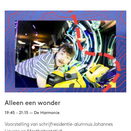
Alleen een wonder
19:45 - 21:15 — De Harmonie
Voorstelling van schrijfresidentie-alumnus Johannes