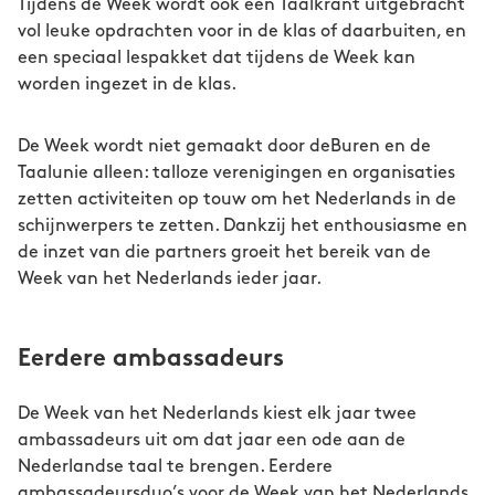
Tijdens de Week wordt ook een Taalkrant uitgebracht
vol leuke opdrachten voor in de klas of daarbuiten, en
een speciaal lespakket dat tijdens de Week kan
worden ingezet in de klas.
De Week wordt niet gemaakt door deBuren en de
Taalunie alleen: talloze verenigingen en organisaties
zetten activiteiten op touw om het Nederlands in de
schijnwerpers te zetten. Dankzij het enthousiasme en
de inzet van die partners groeit het bereik van de
Week van het Nederlands ieder jaar.
Eerdere ambassadeurs
De Week van het Nederlands kiest elk jaar twee
ambassadeurs uit om dat jaar een ode aan de
Nederlandse taal te brengen. Eerdere
ambassadeursduo’s voor de Week van het Nederlands