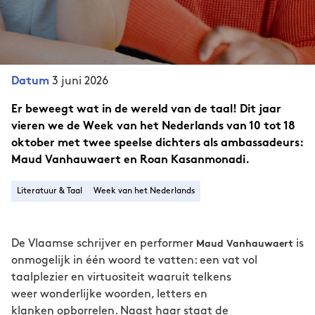
3 juni 2026
Datum
Er beweegt wat in de wereld van de taal! Dit jaar
vieren we de Week van het Nederlands van 10 tot 18
oktober met twee speelse dichters als ambassadeurs:
Maud Vanhauwaert en Roan Kasanmonadi.
Literatuur & Taal
Week van het Nederlands
De Vlaamse schrijver en performer
is
Maud Vanhauwaert
onmogelijk in één woord te vatten: een vat vol
taalplezier en virtuositeit waaruit telkens
weer wonderlijke woorden, letters en
klanken opborrelen. Naast haar staat de