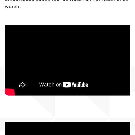
waren: