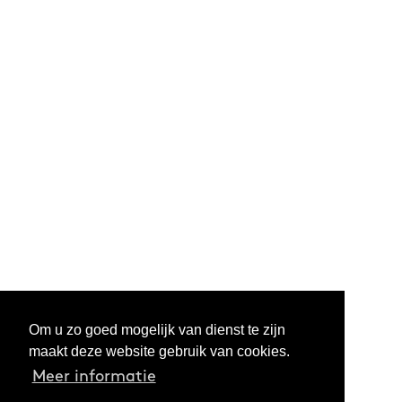
Om u zo goed mogelijk van dienst te zijn
maakt deze website gebruik van cookies.
Meer informatie