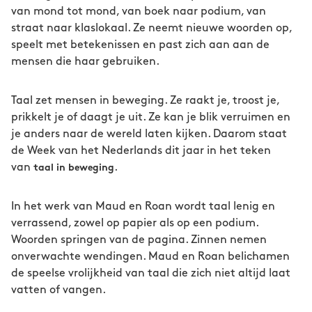
van mond tot mond, van boek naar podium, van
straat naar klaslokaal. Ze neemt nieuwe woorden op,
speelt met betekenissen en past zich aan aan de
mensen die haar gebruiken.
Taal zet mensen in beweging. Ze raakt je, troost je,
prikkelt je of daagt je uit. Ze kan je blik verruimen en
je anders naar de wereld laten kijken. Daarom staat
de Week van het Nederlands dit jaar in het teken
van
.
taal in beweging
In het werk van Maud en Roan wordt taal lenig en
verrassend, zowel op papier als op een podium.
Woorden springen van de pagina. Zinnen nemen
onverwachte wendingen. Maud en Roan belichamen
de speelse vrolijkheid van taal die zich niet altijd laat
vatten of vangen.