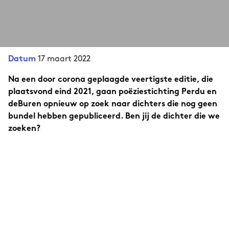
17 maart 2022
Datum
Na een door corona geplaagde veertigste editie, die
plaatsvond eind 2021, gaan poëziestichting Perdu en
deBuren opnieuw op zoek naar dichters die nog geen
bundel hebben gepubliceerd. Ben jij de dichter die we
zoeken?