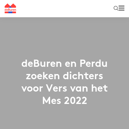
deBuren en Perdu
zoeken dichters
voor Vers van het
Mes 2022