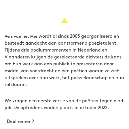
wordt al sinds 2003 georganiseerd en
Vers van het Mes
besteedt aandacht aan aanstormend poëzietalent.
Tijdens drie podiummomenten in Nederland en
Vlaanderen krijgen de geselecteerde dichters de kans
om hun werk aan een publiek te presenteren door
middel van voordracht en een poëtica waarin ze zich
uitspreken over hun werk, het poëzielandschap en hun
rol daarin.
We vragen een eerste versie van de poëtica tegen eind
juli. De optredens vinden plaats in oktober 2022.
Deelnemen?