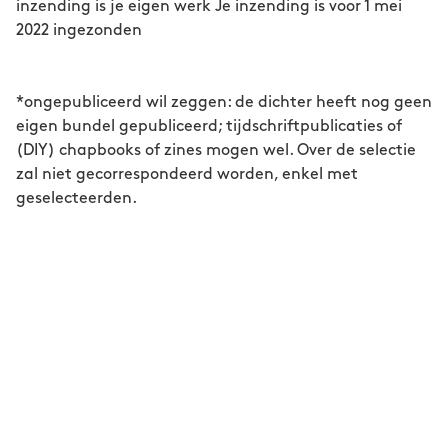
inzending is je eigen werk Je inzending is voor 1 mei
2022 ingezonden
*ongepubliceerd wil zeggen: de dichter heeft nog geen
eigen bundel gepubliceerd; tijdschriftpublicaties of
(DIY) chapbooks of zines mogen wel. Over de selectie
zal niet gecorrespondeerd worden, enkel met
geselecteerden.