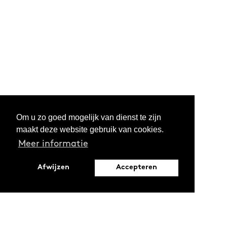
Om u zo goed mogelijk van dienst te zijn
maakt deze website gebruik van cookies.
Meer informatie
Afwijzen
Accepteren