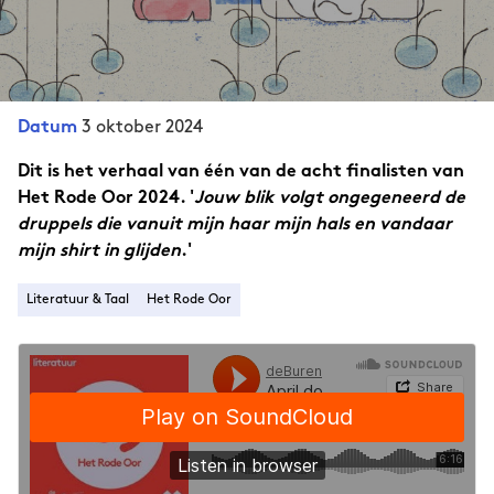
3 oktober 2024
Datum
Dit is het verhaal van één van de acht finalisten van
Het Rode Oor 2024. '
Jouw blik volgt ongegeneerd de
druppels die vanuit mijn haar mijn hals en vandaar
mijn shirt in glijden
.'
Literatuur & Taal
Het Rode Oor