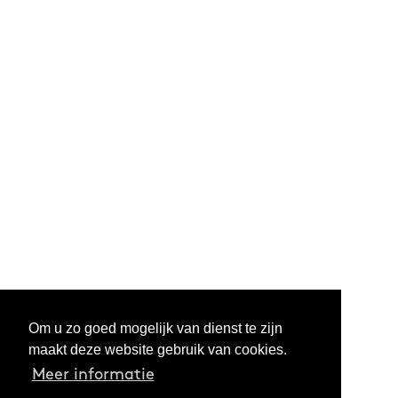
Om u zo goed mogelijk van dienst te zijn
maakt deze website gebruik van cookies.
Meer informatie