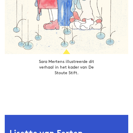
Sara Mertens illustreerde dit
verhaal in het kader van De
Stoute Stift.