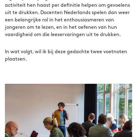
activiteit hen haast per definitie helpen om gevoelens
uit te drukken. Docenten Nederlands spelen dan weer
een belangrijke rol in het enthousiasmeren van
jongeren om te lezen, en in het oefenen van hun
vaardigheid om die leeservaringen uit te drukken.
In wat volgt, wil ik bij deze gedachte twee voetnoten
plaatsen.