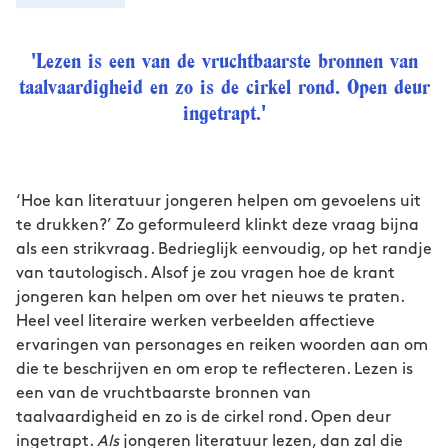
'Lezen is een van de vruchtbaarste bronnen van
taalvaardigheid en zo is de cirkel rond. Open deur
ingetrapt.'
‘Hoe kan literatuur jongeren helpen om gevoelens uit
te drukken?’ Zo geformuleerd klinkt deze vraag bijna
als een strikvraag. Bedrieglijk eenvoudig, op het randje
van tautologisch. Alsof je zou vragen hoe de krant
jongeren kan helpen om over het nieuws te praten.
Heel veel literaire werken verbeelden affectieve
ervaringen van personages en reiken woorden aan om
die te beschrijven en om erop te reflecteren. Lezen is
een van de vruchtbaarste bronnen van
taalvaardigheid en zo is de cirkel rond. Open deur
ingetrapt.
Als
jongeren literatuur lezen, dan zal die