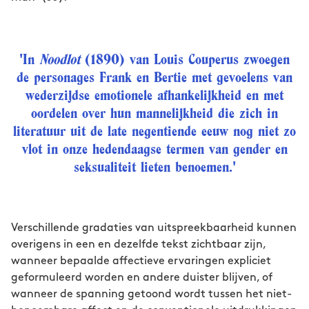
'In
Noodlot
(1890) van Louis Couperus zwoegen
de personages Frank en Bertie met gevoelens van
wederzijdse emotionele afhankelijkheid en met
oordelen over hun mannelijkheid die zich in
literatuur uit de late negentiende eeuw nog niet zo
vlot in onze hedendaagse termen van gender en
seksualiteit lieten benoemen.'
Verschillende gradaties van uitspreekbaarheid kunnen
overigens in een en dezelfde tekst zichtbaar zijn,
wanneer bepaalde affectieve ervaringen expliciet
geformuleerd worden en andere duister blijven, of
wanneer de spanning getoond wordt tussen het niet-