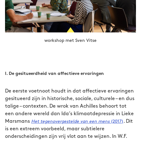
workshop met Sven Vitse
I. De gesitueerdheid van affectieve ervaringen
De eerste voetnoot houdt in dat affectieve ervaringen
gesitueerd zijn in historische, sociale, culturele – en dus
talige – contexten. De wrok van Achilles behoort tot
een andere wereld dan Ida’s klimaatdepressie in Lieke
Marsmans
. Dit
Het tegenovergestelde van een mens
(2017)
is een extreem voorbeeld, maar subtielere
onderscheidingen zijn vrij vlot aan te wijzen. In W.F.