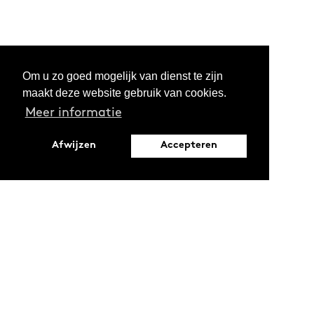
Om u zo goed mogelijk van dienst te zijn
maakt deze website gebruik van cookies.
Meer informatie
Afwijzen
Accepteren
Leopoldstraat 6