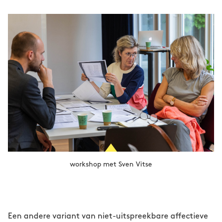
workshop met Sven Vitse
Een andere variant van niet-uitspreekbare affectieve