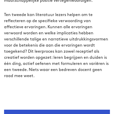
maatschappelijke positie vertegenwoordigen.
Ten tweede kan literatuur lezers helpen om te
reflecteren op de specifieke verwoording van
affectieve ervaringen. Kunnen alle ervaringen
verwoord worden en welke implicaties hebben
verschillende talige en narratieve uitdrukkingsvormen
voor de betekenis die aan die ervaringen wordt
toegekend? Dit leerproces kan zowel receptief als
creatief worden opgezet: leren begrijpen en duiden is
één ding, actief oefenen met formuleren en variëren is
een tweede. Niets waar een bedreven docent geen
raad mee weet.